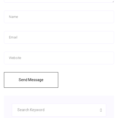
Send Message