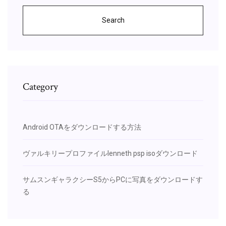
Search
Category
Android OTAをダウンロードする方法
ヴァルキリープロファイルlenneth psp isoダウンロード
サムスンギャラクシーS5からPCに写真をダウンロードす
る