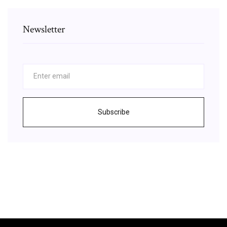
Newsletter
Subscribe