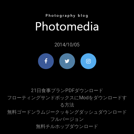
2014/10/05
21日食事プランPDFダウンロード
フローティングサンドボックスにmodをダウンロードす
る方法
無料ゴードンラムジークッキングダッシュダウンロード
フルバージョン
無料チルホップダウンロード