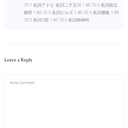
70.7 名詞アドビ 名詞二子玉川 1.85 70.3 名詞前立
腺癌 1.85 70.3 名詞ビルズ 1.85 70.3 名詞腰板 1.85
70.3 名詞O型 1.85 70.3 名詞精神科
Leave a Reply