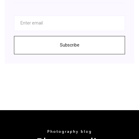
Subscribe