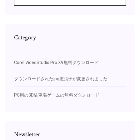
Category
Corel VideoStudio Pro X9無料ダウンロード
ダウンロードされたjpg拡張子が変更されました
PC用の3D駐車場ゲームの無料ダウンロード
Newsletter