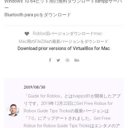
Windows 10 64ビット用の無料ダウンロードxamppサーバ
ー
Bluetooth para pcをダウンロード
Roblox旧バージョンダウンロードmac ·
Mac用のFileZillaの最新バージョンをダウンロード.
Download prior versions of VirtualBox for Mac.
2019/08/30
「Guide for Roblox」とはtvapps81が開発したアプ
リです。2019年12月22日にGet Free Robux for
Robox Guide Tips Tricksの最新バージョンは
「7.0」にアップデートされました。Get Free
Robux for Robox Guide Tips Tricksはエンタメのア