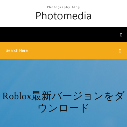
Roblox最新バージョンをダ
ウンロード