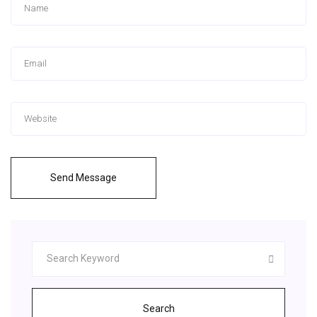
Send Message
Search