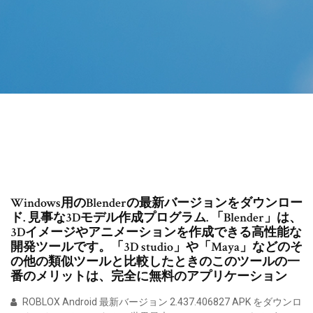
Windows用のBlenderの最新バージョンをダウンロー
ド. 見事な3Dモデル作成プログラム. 「Blender」は、
3Dイメージやアニメーションを作成できる高性能な
開発ツールです。「3D studio」や「Maya」などのそ
の他の類似ツールと比較したときのこのツールの一
番のメリットは、完全に無料のアプリケーション
ROBLOX Android 最新バージョン 2.437.406827 APK をダウンロ